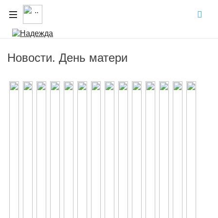
Новости. День матери