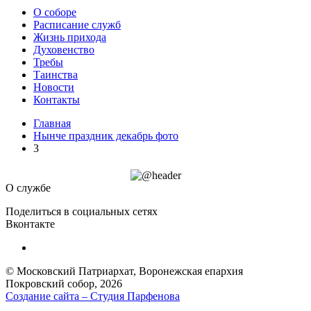
О соборе
Расписание служб
Жизнь прихода
Духовенство
Требы
Таинства
Новости
Контакты
Главная
Нынче праздник декабрь фото
3
О службе
Поделиться в социальных сетях
Вконтакте
© Московский Патриархат, Воронежcкая епархия
Покровский собор, 2026
Создание сайта – Cтудия Парфенова