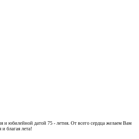
и юбилейной датой 75 - летия. От всего сердца желаем Вам
и благая лета!