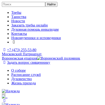
Требы
Таинства
Новости
Заказать требы онлайн
Духовная помощь инвалидам
Контакты
Новомученики и исповедники
+7 (473)
255-53-80
Московский Патриархат,
Воронежская епархия
Задать вопрос священнику
О соборе
Расписание служб
Духовенство
Жизнь прихода