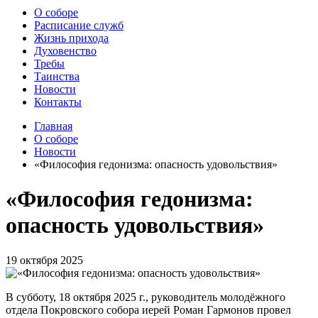
О соборе
Расписание служб
Жизнь прихода
Духовенство
Требы
Таинства
Новости
Контакты
Главная
О соборе
Новости
«Философия гедонизма: опасность удовольствия»
«Философия гедонизма:
опасность удовольствия»
19 октября 2025
В субботу, 18 октября 2025 г., руководитель молодёжного
отдела Покровского собора иерей Роман Гармонов провел