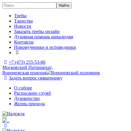
Требы
Таинства
Новости
Заказать требы онлайн
Духовная помощь инвалидам
Контакты
Новомученики и исповедники
+7 (473)
255-53-80
Московский Патриархат,
Воронежская епархия
Задать вопрос священнику
О соборе
Расписание служб
Духовенство
Жизнь прихода