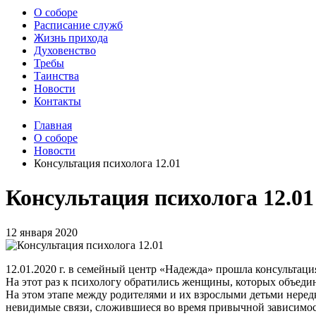
О соборе
Расписание служб
Жизнь прихода
Духовенство
Требы
Таинства
Новости
Контакты
Главная
О соборе
Новости
Консультация психолога 12.01
Консультация психолога 12.01
12 января 2020
12.01.2020 г. в семейный центр «Надежда» прошла консультац
На этот раз к психологу обратились женщины, которых объедин
На этом этапе между родителями и их взрослыми детьми неред
невидимые связи, сложившиеся во время привычной зависимост