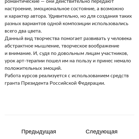
романтические — они действительно передают
настроение, эмоциональное состояние, а возможно
и характер автора. Удивительно, но для создания таких
разных вариантов одной композиции использовались
всего два цвета.
Данный вид творчества помогает развивать у человека
абстрактное мышление, творческое воображение
и внимание. И, судя по довольным лицам участников,
урок арт-терапии пошел им на пользу и принес немало
положительных эмоций.
Работа курсов реализуется с использованием средств
гранта Президента Российской Федерации.
Предыдущая
Следующая