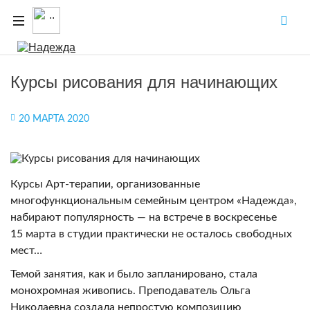
Курсы рисования для начинающих
20 МАРТА 2020
Курсы Арт-терапии, организованные
многофункциональным семейным центром «Надежда»,
набирают популярность — на встрече в воскресенье
15 марта в студии практически не осталось свободных
мест…
Темой занятия, как и было запланировано, стала
монохромная живопись. Преподаватель Ольга
Николаевна создала непростую композицию