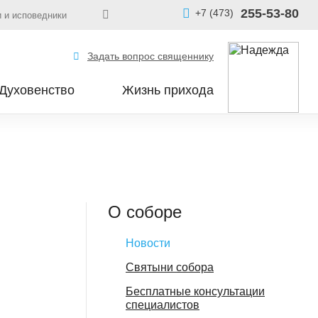
255-53-80
+7 (473)
 и исповедники
Задать вопрос священнику
Духовенство
Жизнь прихода
О соборе
Новости
Святыни собора
Бесплатные консультации
специалистов