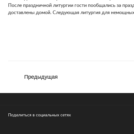
После праздничной литургии гости пообщались за праз
доставлены домой. Следующая литургия для немощных 
Предыдущая
Поделиться в социальных сетях