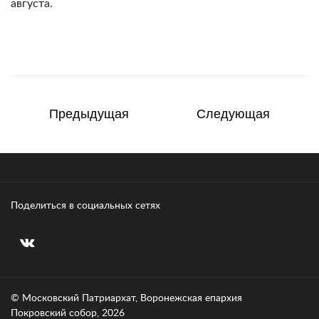
августа.
Предыдущая
Следующая
Поделиться в социальных сетях
© Московский Патриархат, Воронежcкая епархия
Покровский собор, 2026