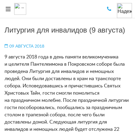
Литургия для инвалидов (9 августа)
09 АВГУСТА 2018
9 августа 2018 года в день памяти великомученика
и целителя Пантелеимона в Покровском соборе была
проведена Литургия для инвалидов и немощных
людей. Они были доставлены в храм на транспорте
собора. Исповедовавшись и причастившись Святых
Христовых Тайн, гости смогли помолиться
на праздничном молебне. После праздничной литургии
гости пособоровались, пообщались за праздничным
столом в трапезной собора, после чего были
доставлены домой. Следующая литургия для
инвалидов и немощных людей будет отслужена 22