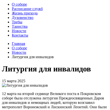
О соборе
Расписание служб
Жизнь прихода
Духовенство
Требы
Таинства
Новости
Контакты
Главная
О соборе
Новости
Литургия для инвалидов
Литургия для инвалидов
15 марта 2025
12 марта на второй седмице Великого поста в Покровском
соборе была отслужена литургия Преждеосвященных Даров
для инвалидов и немощных людей, которую возглавил
митрополит Воронежский и Лискинский Леонтий. Они были