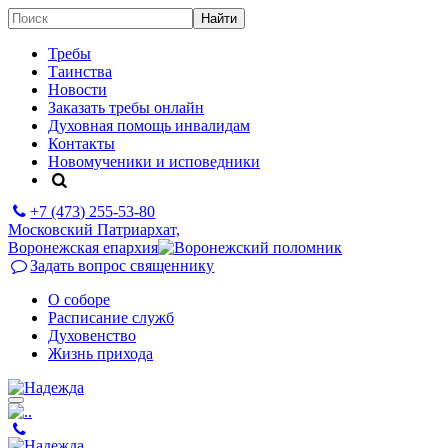
Требы
Таинства
Новости
Заказать требы онлайн
Духовная помощь инвалидам
Контакты
Новомученики и исповедники
+7 (473)
255-53-80
Московский Патриархат,
Воронежская епархия
Задать вопрос священнику
О соборе
Расписание служб
Духовенство
Жизнь прихода