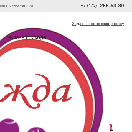
255-53-80
+7 (473)
ки и исповедники
Задать вопрос священнику
Жизнь прихода