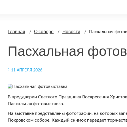
Главная
О соборе
Новости
Пасхальная фото
Пасхальная фотов
11 АПРЕЛЯ 2026
В преддверии Светлого Праздника Воскресения Христов
Пасхальная фотовыставка.
На выставке представлены фотографии, на которых за
Покровском соборе. Каждый снимок передает торжеств