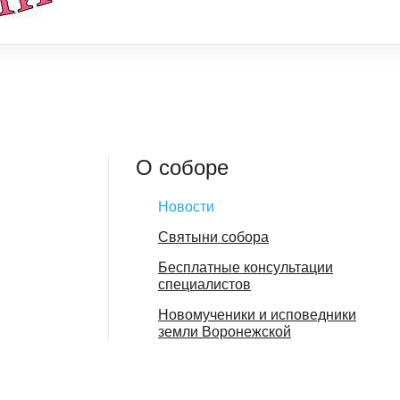
О соборе
Новости
Святыни собора
Бесплатные консультации
специалистов
Новомученики и исповедники
земли Воронежской