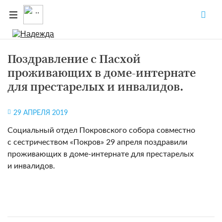
Поздравление с Пасхой
проживающих в доме-интернате
для престарелых и инвалидов.
29 АПРЕЛЯ 2019
Социальный отдел Покровского собора совместно
с сестричеством «Покров» 29 апреля поздравили
проживающих в доме-интернате для престарелых
и инвалидов.