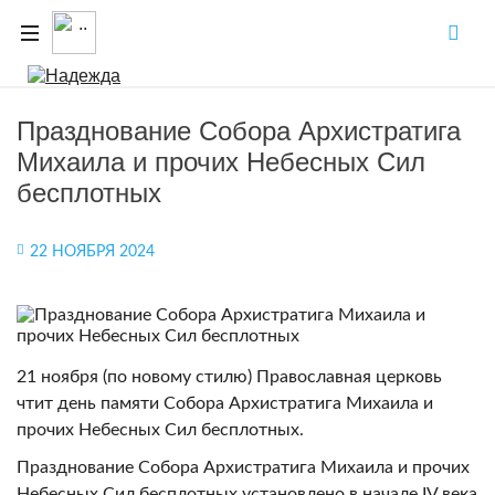
Празднование Собора Архистратига
Михаила и прочих Небесных Сил
бесплотных
22 НОЯБРЯ 2024
21 ноября (по новому стилю) Православная церковь
чтит день памяти Собора Архистратига Михаила и
прочих Небесных Сил бесплотных.
Празднование Собора Архистратига Михаила и прочих
Небесных Сил бесплотных установлено в начале IV века