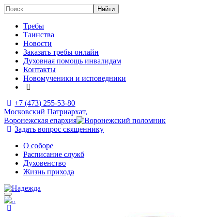
Требы
Таинства
Новости
Заказать требы онлайн
Духовная помощь инвалидам
Контакты
Новомученики и исповедники
+7 (473)
255-53-80
Московский Патриархат,
Воронежская епархия
Задать вопрос священнику
О соборе
Расписание служб
Духовенство
Жизнь прихода