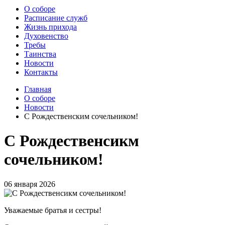
О соборе
Расписание служб
Жизнь прихода
Духовенство
Требы
Таинства
Новости
Контакты
Главная
О соборе
Новости
С Рождественским сочельником!
С Рождественсикм
сочельником!
06 января 2026
Уважаемые братья и сестры!