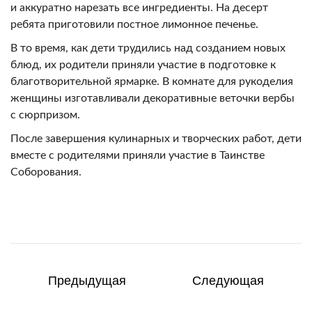
и аккуратно нарезать все ингредиенты. На десерт
ребята приготовили постное лимонное печенье.
В то время, как дети трудились над созданием новых
блюд, их родители приняли участие в подготовке к
благотворительной ярмарке. В комнате для рукоделия
женщины изготавливали декоративные веточки вербы
с сюрпризом.
После завершения кулинарных и творческих работ, дети
вместе с родителями приняли участие в Таинстве
Соборования.
Предыдущая
Следующая