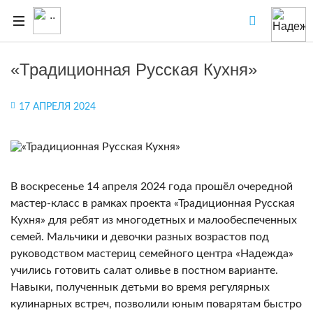
«Традиционная Русская Кухня»
17 АПРЕЛЯ 2024
В воскресенье 14 апреля 2024 года прошёл очередной
мастер-класс в рамках проекта «Традиционная Русская
Кухня» для ребят из многодетных и малообеспеченных
семей. Мальчики и девочки разных возрастов под
руководством мастериц семейного центра «Надежда»
учились готовить салат оливье в постном варианте.
Навыки, полученнык детьми во время регулярных
кулинарных встреч, позволили юным поварятам быстро