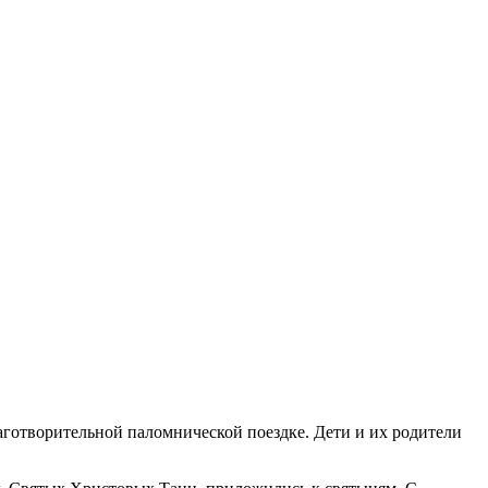
лаготворительной паломнической поездке. Дети и их родители