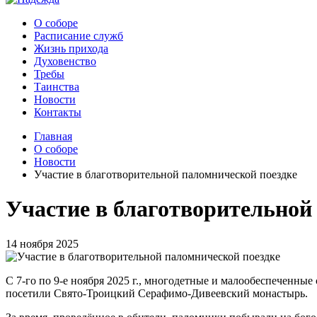
О соборе
Расписание служб
Жизнь прихода
Духовенство
Требы
Таинства
Новости
Контакты
Главная
О соборе
Новости
Участие в благотворительной паломнической поездке
Участие в благотворительной
14 ноября 2025
С 7-го по 9-е ноября 2025 г., многодетные и малообеспеченны
посетили Свято-Троицкий Серафимо-Дивеевский монастырь.