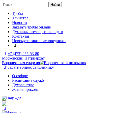
Требы
Таинства
Новости
Заказать требы онлайн
Духовная помощь инвалидам
Контакты
Новомученики и исповедники
+7 (473)
255-53-80
Московский Патриархат,
Воронежская епархия
Задать вопрос священнику
О соборе
Расписание служб
Духовенство
Жизнь прихода