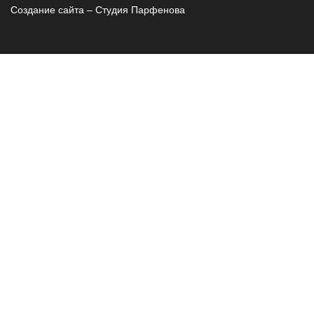
Создание сайта – Cтудия Парфенова