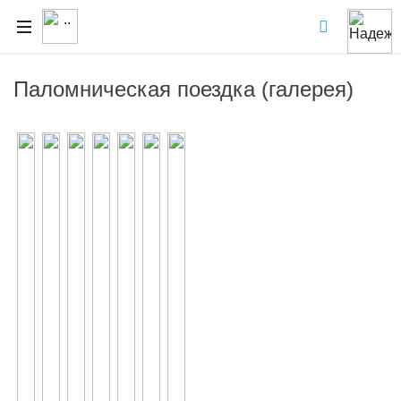
Паломническая поездка (галерея)