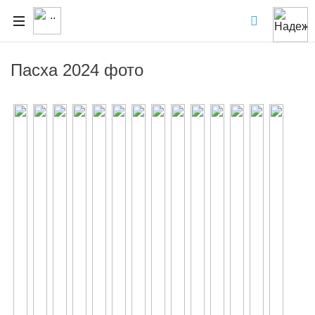
Пасха 2024 фото