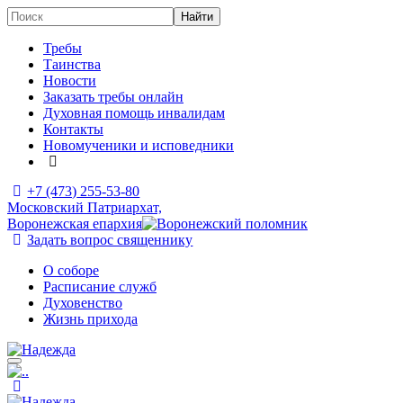
Требы
Таинства
Новости
Заказать требы онлайн
Духовная помощь инвалидам
Контакты
Новомученики и исповедники
+7 (473)
255-53-80
Московский Патриархат,
Воронежская епархия
Задать вопрос священнику
О соборе
Расписание служб
Духовенство
Жизнь прихода