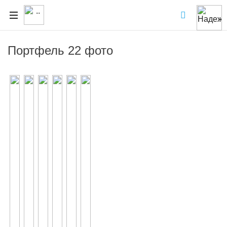
Портфель 22 фото