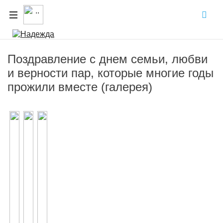
Поздравление с днем семьи, любви
и верности пар, которые многие годы
прожили вместе (галерея)