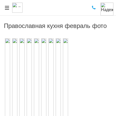
Православная кухня февраль фото