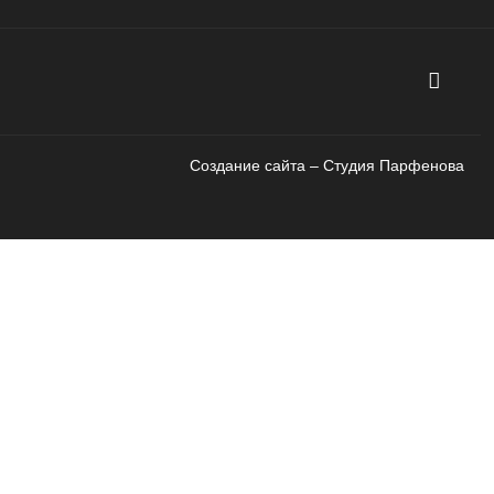
Создание сайта – Cтудия Парфенова