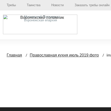
Требы
Таинства
Новости
Заказать требы онлайн
Московский Патриархат,
Воронежская епархия
Главная
Православная кухня июль 2019 фото
im