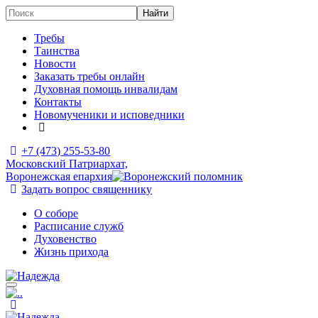
Требы
Таинства
Новости
Заказать требы онлайн
Духовная помощь инвалидам
Контакты
Новомученики и исповедники
+7 (473)
255-53-80
Московский Патриархат,
Воронежская епархия
Задать вопрос священнику
О соборе
Расписание служб
Духовенство
Жизнь прихода