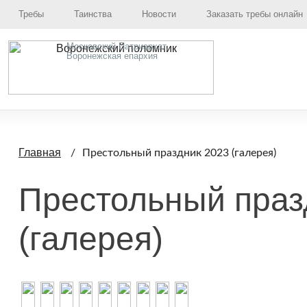
Требы
Таинства
Новости
Заказать требы онлайн
Московский Патриархат,
Воронежская епархия
Главная
Престольный праздник 2023 (галерея)
Престольный праз
(галерея)