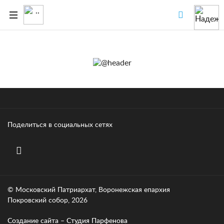
Поделиться в социальных сетях
© Московский Патриархат, Воронежcкая епархия
Покровский собор, 2026
Создание сайта – Cтудия Парфенова