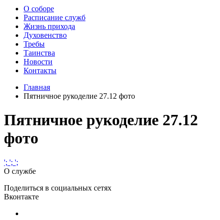
О соборе
Расписание служб
Жизнь прихода
Духовенство
Требы
Таинства
Новости
Контакты
Главная
Пятничное рукоделие 27.12 фото
Пятничное рукоделие 27.12
фото
';
';
';
О службе
Поделиться в социальных сетях
Вконтакте