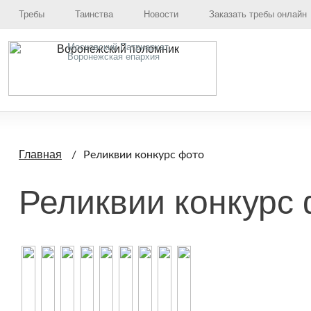
Требы
Таинства
Новости
Заказать требы онлайн
Московский Патриархат,
Воронежская епархия
Главная
Реликвии конкурс фото
Реликвии конкурс