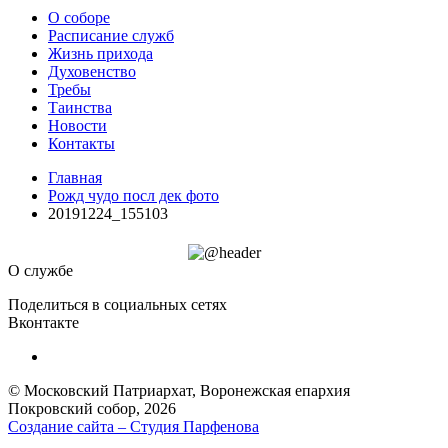
О соборе
Расписание служб
Жизнь прихода
Духовенство
Требы
Таинства
Новости
Контакты
Главная
Рожд чудо посл дек фото
20191224_155103
О службе
Поделиться в социальных сетях
Вконтакте
© Московский Патриархат, Воронежcкая епархия
Покровский собор, 2026
Создание сайта – Cтудия Парфенова