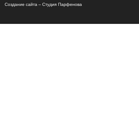
Создание сайта – Cтудия Парфенова