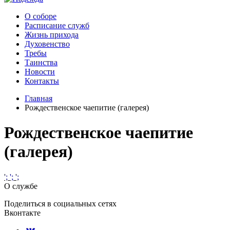
О соборе
Расписание служб
Жизнь прихода
Духовенство
Требы
Таинства
Новости
Контакты
Главная
Рождественское чаепитие (галерея)
Рождественское чаепитие
(галерея)
';
';
';
О службе
Поделиться в социальных сетях
Вконтакте