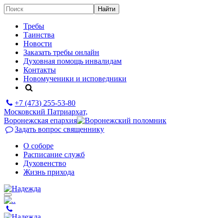
Требы
Таинства
Новости
Заказать требы онлайн
Духовная помощь инвалидам
Контакты
Новомученики и исповедники
+7 (473)
255-53-80
Московский Патриархат,
Воронежская епархия
Задать вопрос священнику
О соборе
Расписание служб
Духовенство
Жизнь прихода