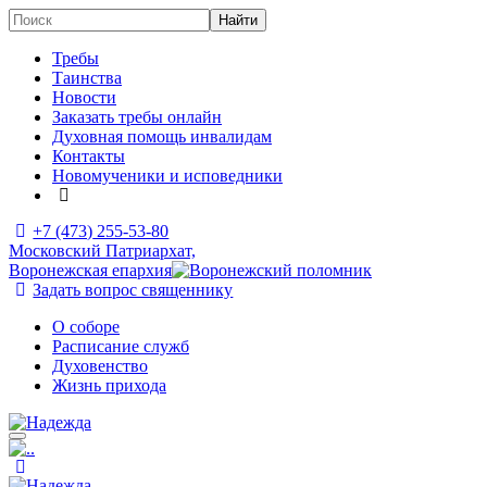
Требы
Таинства
Новости
Заказать требы онлайн
Духовная помощь инвалидам
Контакты
Новомученики и исповедники
+7 (473)
255-53-80
Московский Патриархат,
Воронежская епархия
Задать вопрос священнику
О соборе
Расписание служб
Духовенство
Жизнь прихода