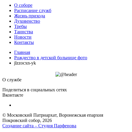
О соборе
Расписание служб
Жизнь прихода
Духовенство
Требы
Таинства
Новости
Контакты
Главная
Рождество в детской больнице фото
jlzzocxn-yk
О службе
Поделиться в социальных сетях
Вконтакте
© Московский Патриархат, Воронежcкая епархия
Покровский собор, 2026
Создание сайта – Cтудия Парфенова