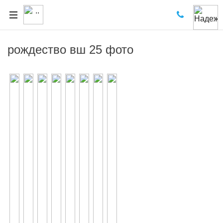
рождество вш 25 фото