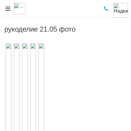
рукоделие 21.05 фото