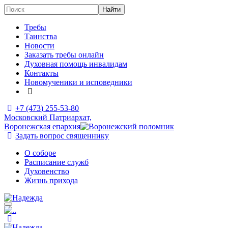
Требы
Таинства
Новости
Заказать требы онлайн
Духовная помощь инвалидам
Контакты
Новомученики и исповедники
+7 (473)
255-53-80
Московский Патриархат,
Воронежская епархия
Задать вопрос священнику
О соборе
Расписание служб
Духовенство
Жизнь прихода