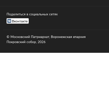
Поделиться в социальных сетях
Вконтакте
© Московский Патриархат, Воронежcкая епархия
Покровский собор, 2026