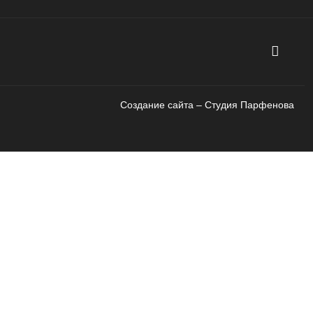
Создание сайта – Cтудия Парфенова