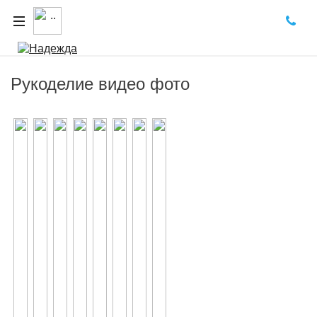
Рукоделие видео фото