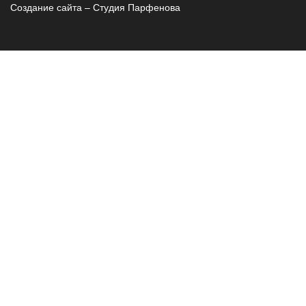
Создание сайта – Cтудия Парфенова