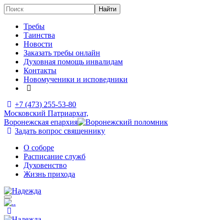
Требы
Таинства
Новости
Заказать требы онлайн
Духовная помощь инвалидам
Контакты
Новомученики и исповедники
+7 (473)
255-53-80
Московский Патриархат,
Воронежская епархия
Задать вопрос священнику
О соборе
Расписание служб
Духовенство
Жизнь прихода