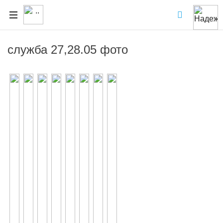
служба 27,28.05 фото