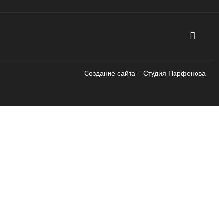
Создание сайта – Cтудия Парфенова