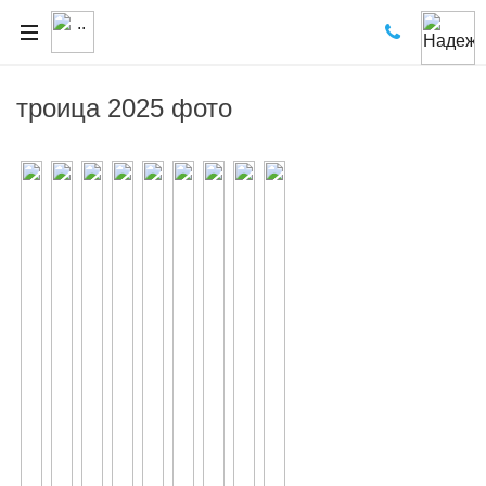
троица 2025 фото