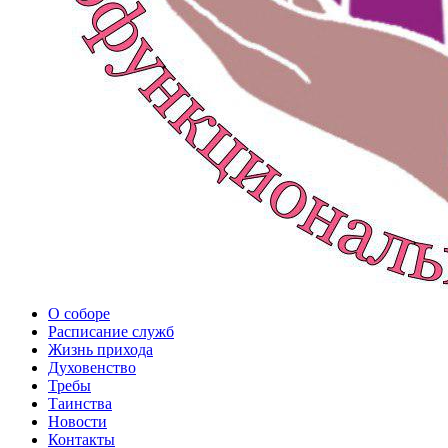
О соборе
Расписание служб
Жизнь прихода
Духовенство
Требы
Таинства
Новости
Контакты