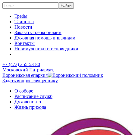
Требы
Таинства
Новости
Заказать требы онлайн
Духовная помощь инвалидам
Контакты
Новомученики и исповедники
+7 (473)
255-53-80
Московский Патриархат,
Воронежская епархия
Задать вопрос священнику
О соборе
Расписание служб
Духовенство
Жизнь прихода