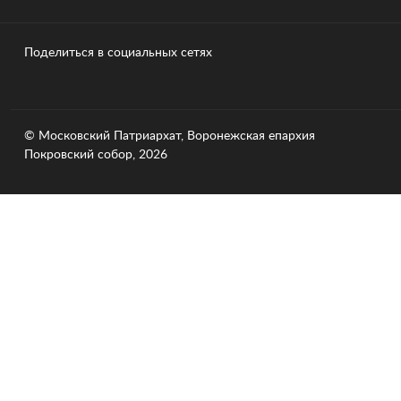
Поделиться в социальных сетях
© Московский Патриархат, Воронежcкая епархия
Покровский собор, 2026