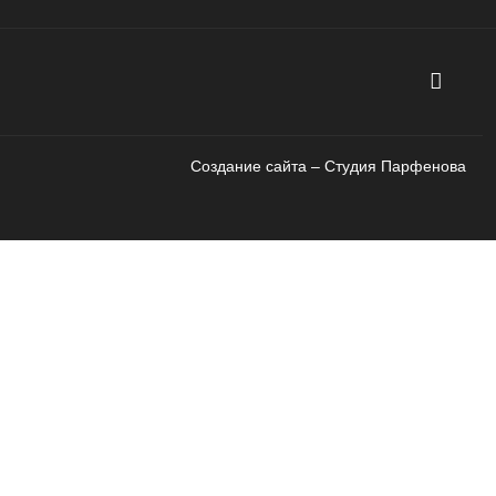
Создание сайта – Cтудия Парфенова