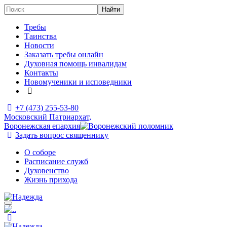
Требы
Таинства
Новости
Заказать требы онлайн
Духовная помощь инвалидам
Контакты
Новомученики и исповедники
+7 (473)
255-53-80
Московский Патриархат,
Воронежская епархия
Задать вопрос священнику
О соборе
Расписание служб
Духовенство
Жизнь прихода