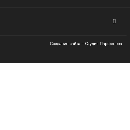
Создание сайта – Cтудия Парфенова